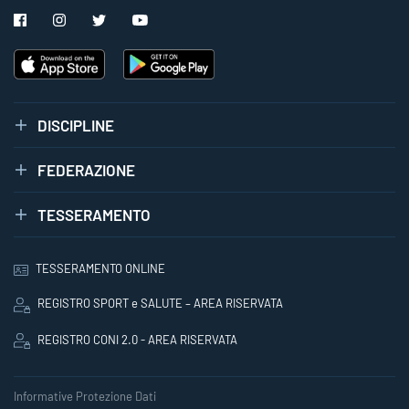
DISCIPLINE
FEDERAZIONE
TESSERAMENTO
TESSERAMENTO ONLINE
REGISTRO SPORT e SALUTE – AREA RISERVATA
REGISTRO CONI 2.0 - AREA RISERVATA
Informative Protezione Dati