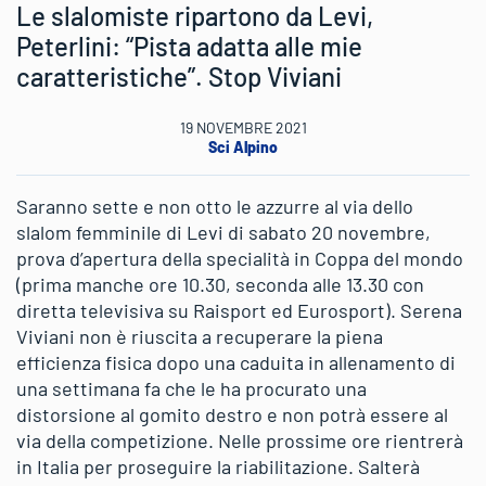
Le slalomiste ripartono da Levi,
Peterlini: “Pista adatta alle mie
caratteristiche”. Stop Viviani
19 NOVEMBRE 2021
Sci Alpino
Saranno sette e non otto le azzurre al via dello
slalom femminile di Levi di sabato 20 novembre,
prova d’apertura della specialità in Coppa del mondo
(prima manche ore 10.30, seconda alle 13.30 con
diretta televisiva su Raisport ed Eurosport). Serena
Viviani non è riuscita a recuperare la piena
efficienza fisica dopo una caduita in allenamento di
una settimana fa che le ha procurato una
distorsione al gomito destro e non potrà essere al
via della competizione. Nelle prossime ore rientrerà
in Italia per proseguire la riabilitazione. Salterà