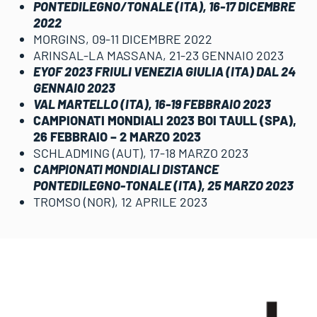
PONTEDILEGNO/TONALE (ITA), 16-17 DICEMBRE
2022
MORGINS, 09-11 DICEMBRE 2022
ARINSAL-LA MASSANA, 21-23 GENNAIO 2023
EYOF 2023 FRIULI VENEZIA GIULIA (ITA) DAL 24
GENNAIO 2023
VAL MARTELLO (ITA), 16-19 FEBBRAIO 2023
CAMPIONATI MONDIALI 2023 BOI TAULL (SPA),
26 FEBBRAIO – 2 MARZO 2023
SCHLADMING (AUT), 17-18 MARZO 2023
CAMPIONATI MONDIALI DISTANCE
PONTEDILEGNO-TONALE (ITA), 25 MARZO 2023
TROMSO (NOR), 12 APRILE 2023