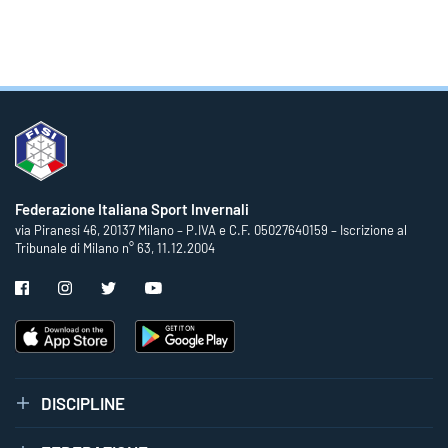
Federazione Italiana Sport Invernali
via Piranesi 46, 20137 Milano – P.IVA e C.F. 05027640159 – Iscrizione al
Tribunale di Milano n° 63, 11.12.2004
DISCIPLINE