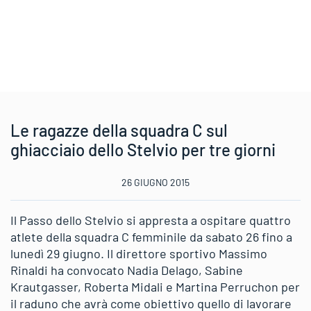
Le ragazze della squadra C sul
ghiacciaio dello Stelvio per tre giorni
26 GIUGNO 2015
Il Passo dello Stelvio si appresta a ospitare quattro
atlete della squadra C femminile da sabato 26 fino a
lunedì 29 giugno. Il direttore sportivo Massimo
Rinaldi ha convocato Nadia Delago, Sabine
Krautgasser, Roberta Midali e Martina Perruchon per
il raduno che avrà come obiettivo quello di lavorare