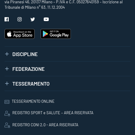
via Piranesi 46, 20137 Milano – P.IVA e C.F. 05027640159 – Iscrizione al
Tribunale di Milano n° 63, 11.12.2004
DISCIPLINE
FEDERAZIONE
TESSERAMENTO
TESSERAMENTO ONLINE
REGISTRO SPORT e SALUTE – AREA RISERVATA
REGISTRO CONI 2.0 - AREA RISERVATA