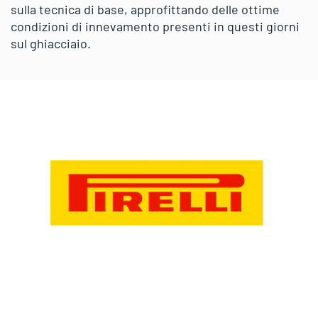
sulla tecnica di base, approfittando delle ottime
condizioni di innevamento presenti in questi giorni
sul ghiacciaio.