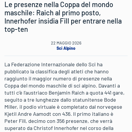
Le presenze nella Coppa del mondo
maschile: Raich al primo posto,
Innerhofer insidia Fill per entrare nella
top-ten
22 MAGGIO 2026
Sci Alpino
La Federazione Internazionale dello Sci ha
pubblicato la classifica degli atleti che hanno
raggiunto il maggior numero di presenze nella
Coppa del mondo maschile di sci alpino. Davanti a
tutti c’è l’austriaco Benjamin Raich a quota 441 gare,
seguito a tre lunghezze dallo statunitense Bode
Miller, il podio virtuale è completato dal norvegese
Kjetil Andre Aamodt con 436. Il primo italiano è
Peter Fill, decimo con 356 presenze, che verrà
superato da Christof Innerhofer nel corso della