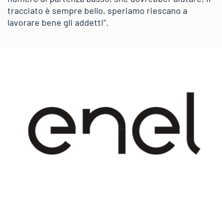
tracciato è sempre bello, speriamo riescano a
lavorare bene gli addetti”.