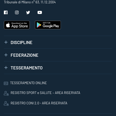
Tribunale di Milano n° 63, 11.12.2004
DISCIPLINE
FEDERAZIONE
TESSERAMENTO
TESSERAMENTO ONLINE
REGISTRO SPORT e SALUTE – AREA RISERVATA
REGISTRO CONI 2.0 - AREA RISERVATA