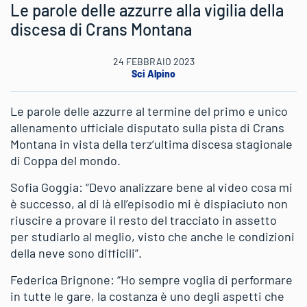
Le parole delle azzurre alla vigilia della
discesa di Crans Montana
24 FEBBRAIO 2023
Sci Alpino
Le parole delle azzurre al termine del primo e unico
allenamento ufficiale disputato sulla pista di Crans
Montana in vista della terz’ultima discesa stagionale
di Coppa del mondo.
Sofia Goggia: “Devo analizzare bene al video cosa mi
è successo, al di là ell’episodio mi è dispiaciuto non
riuscire a provare il resto del tracciato in assetto
per studiarlo al meglio, visto che anche le condizioni
della neve sono difficili”.
Federica Brignone: “Ho sempre voglia di performare
in tutte le gare, la costanza è uno degli aspetti che