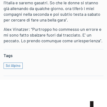
l’Italia e saremo gasatri. So che le donne si stanno
già allenando da qualche giorno, ora tiferò i miei
compagni nella seconda e poi subtio testa a sabato
per cercare di fare una bella gara”.
Alex Vinatzer: “Purtroppo ho commesso un errore e
mi sono fatto sbalzare fuori dal tracciato. E’ un
peccato. Lo prendo comunque come un’esperienza”.
Tags
Sci Alpino