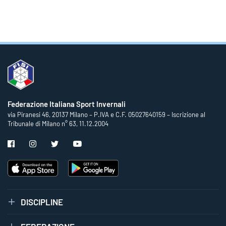
Federazione Italiana Sport Invernali
via Piranesi 46, 20137 Milano – P.IVA e C.F. 05027640159 – Iscrizione al
Tribunale di Milano n° 63, 11.12.2004
DISCIPLINE