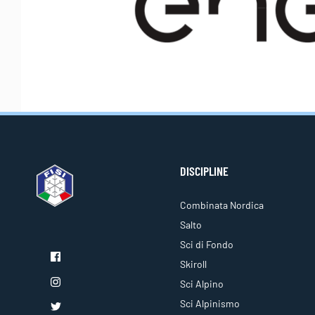
DISCIPLINE
Combinata Nordica
Salto
Sci di Fondo
Skiroll
Sci Alpino
Sci Alpinismo