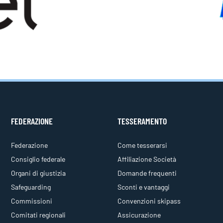
FEDERAZIONE
TESSERAMENTO
Federazione
Come tesserarsi
Consiglio federale
Affiliazione Società
Organi di giustizia
Domande frequenti
Safeguarding
Sconti e vantaggi
Commissioni
Convenzioni skipass
Comitati regionali
Assicurazione