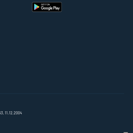
63, 11.12.2004