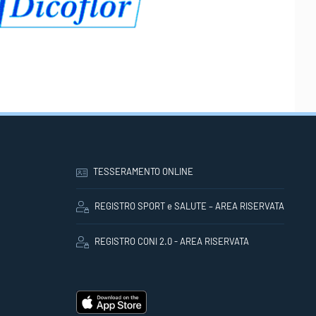
TESSERAMENTO ONLINE
REGISTRO SPORT e SALUTE – AREA RISERVATA
REGISTRO CONI 2.0 - AREA RISERVATA