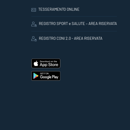
TESSERAMENTO ONLINE
REGISTRO SPORT e SALUTE – AREA RISERVATA
REGISTRO CONI 2.0 - AREA RISERVATA