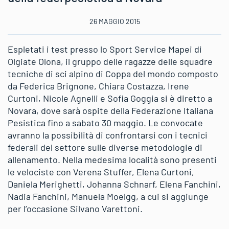
26 MAGGIO 2015
Espletati i test presso lo Sport Service Mapei di
Olgiate Olona, il gruppo delle ragazze delle squadre
tecniche di sci alpino di Coppa del mondo composto
da Federica Brignone, Chiara Costazza, Irene
Curtoni, Nicole Agnelli e Sofia Goggia si è diretto a
Novara, dove sarà ospite della Federazione Italiana
Pesistica fino a sabato 30 maggio. Le convocate
avranno la possibilità di confrontarsi con i tecnici
federali del settore sulle diverse metodologie di
allenamento. Nella medesima località sono presenti
le velociste con Verena Stuffer, Elena Curtoni,
Daniela Merighetti, Johanna Schnarf, Elena Fanchini,
Nadia Fanchini, Manuela Moelgg, a cui si aggiunge
per l’occasione Silvano Varettoni.