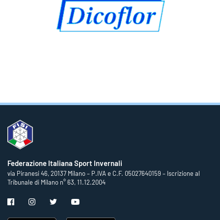
Federazione Italiana Sport Invernali
via Piranesi 46, 20137 Milano – P.IVA e C.F. 05027640159 – Iscrizione al
Tribunale di Milano n° 63, 11.12.2004