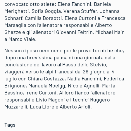
convocato otto atlete: Elena Fanchini, Daniela
Merighetti, Sofia Goggia, Verena Stuffer, Johanna
Schnarf, Camilla Borsotti, Elena Curtoni e Francesca
Marsaglia con l’allenatore responsabile Alberto
Ghezze e gli allenatori Giovanni Feltrin, Michael Mair
e Marco Viale.
Nessun riposo nemmeno per le prove tecniche che,
dopo una brevissima pausa di una giornata dalla
conclusione del lavoro al Passo dello Stelvio,
viaggerà verso le alpi francesi dal 29 giugno al 4
luglio con Chiara Costazza, Nadia Fanchini, Federica
Brignone, Manuela Moelgg, Nicole Agnelli, Marta
Bassino, Irene Curtoni. Al loro fianco l’allenatore
responsabile Livio Magoni e i tecnici Ruggero
Muzzarelli, Luca Liore e Alberto Arioli.
Tags