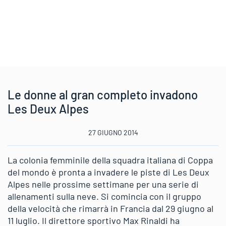
Le donne al gran completo invadono
Les Deux Alpes
27 GIUGNO 2014
La colonia femminile della squadra italiana di Coppa
del mondo è pronta a invadere le piste di Les Deux
Alpes nelle prossime settimane per una serie di
allenamenti sulla neve. Si comincia con il gruppo
della velocità che rimarrà in Francia dal 29 giugno al
11 luglio. Il direttore sportivo Max Rinaldi ha