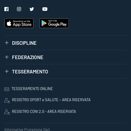
DISCIPLINE
FEDERAZIONE
TESSERAMENTO
TESSERAMENTO ONLINE
REGISTRO SPORT e SALUTE – AREA RISERVATA
REGISTRO CONI 2.0 - AREA RISERVATA
Informative Protezione Dati