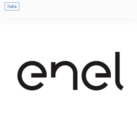
Italia