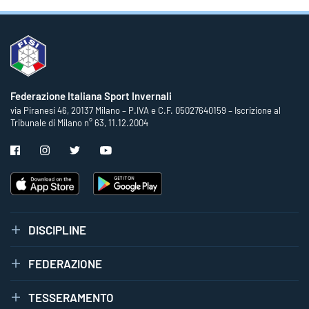
Federazione Italiana Sport Invernali
via Piranesi 46, 20137 Milano – P.IVA e C.F. 05027640159 – Iscrizione al
Tribunale di Milano n° 63, 11.12.2004
DISCIPLINE
FEDERAZIONE
TESSERAMENTO