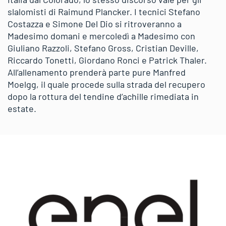
slalomisti di Raimund Plancker. I tecnici Stefano
Costazza e Simone Del Dio si ritroveranno a
Madesimo domani e mercoledì a Madesimo con
Giuliano Razzoli, Stefano Gross, Cristian Deville,
Riccardo Tonetti, Giordano Ronci e Patrick Thaler.
All’allenamento prenderà parte pure Manfred
Moelgg, il quale procede sulla strada del recupero
dopo la rottura del tendine d’achille rimediata in
estate.