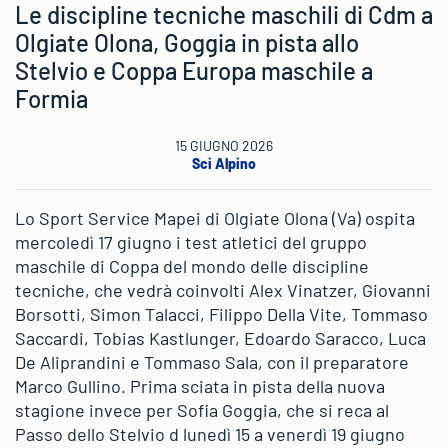
Le discipline tecniche maschili di Cdm a
Olgiate Olona, Goggia in pista allo
Stelvio e Coppa Europa maschile a
Formia
15 GIUGNO 2026
Sci Alpino
Lo Sport Service Mapei di Olgiate Olona (Va) ospita
mercoledì 17 giugno i test atletici del gruppo
maschile di Coppa del mondo delle discipline
tecniche, che vedrà coinvolti Alex Vinatzer, Giovanni
Borsotti, Simon Talacci, Filippo Della Vite, Tommaso
Saccardi, Tobias Kastlunger, Edoardo Saracco, Luca
De Aliprandini e Tommaso Sala, con il preparatore
Marco Gullino. Prima sciata in pista della nuova
stagione invece per Sofia Goggia, che si reca al
Passo dello Stelvio d lunedì 15 a venerdì 19 giugno