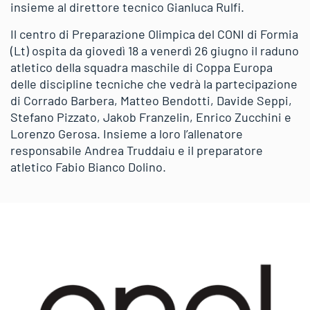
insieme al direttore tecnico Gianluca Rulfi.
Il centro di Preparazione Olimpica del CONI di Formia
(Lt) ospita da giovedì 18 a venerdì 26 giugno il raduno
atletico della squadra maschile di Coppa Europa
delle discipline tecniche che vedrà la partecipazione
di Corrado Barbera, Matteo Bendotti, Davide Seppi,
Stefano Pizzato, Jakob Franzelin, Enrico Zucchini e
Lorenzo Gerosa. Insieme a loro l’allenatore
responsabile Andrea Truddaiu e il preparatore
atletico Fabio Bianco Dolino.