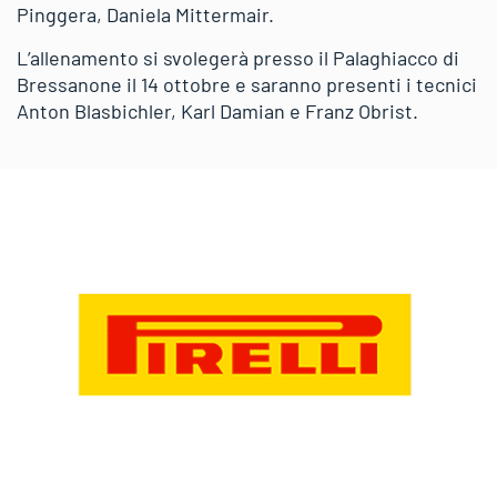
Pinggera, Daniela Mittermair.
L’allenamento si svolegerà presso il Palaghiacco di
Bressanone il 14 ottobre e saranno presenti i tecnici
Anton Blasbichler, Karl Damian e Franz Obrist.