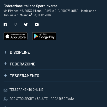
Federazione Italiana Sport Invernali
via Piranesi 46, 20137 Milano – P.IVA e C.F. 05027640159 – Iscrizione al
Tribunale di Milano n° 63, 11.12.2004
DISCIPLINE
FEDERAZIONE
TESSERAMENTO
TESSERAMENTO ONLINE
REGISTRO SPORT e SALUTE – AREA RISERVATA