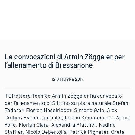
Le convocazioni di Armin Zöggeler per
l’allenamento di Bressanone
12 OTTOBRE 2017
Il Direttore Tecnico Armin Zöggeler ha convocato
per l’allenamento di Slittino su pista naturale Stefan
Federer, Florian Haselrieder, Simone Gaio, Alex
Gruber, Evelin Lanthaler, Laurin Kompatscher, Armin
Folie, Florian Clara, Alexandra Pfattner, Nadine
Staffler, Nicolò Debertolis, Patrick Pigneter, Greta