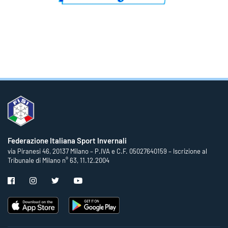
Federazione Italiana Sport Invernali
via Piranesi 46, 20137 Milano – P.IVA e C.F. 05027640159 – Iscrizione al
Tribunale di Milano n° 63, 11.12.2004