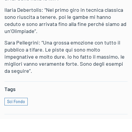
Ilaria Debertolis: “Nel primo giro in tecnica classica
sono riuscita a tenere, poi le gambe mi hanno
ceduto e sono arrivata fino alla fine perché siamo ad
un’Olimpiade”.
Sara Pellegrini: “Una grossa emozione con tutto il
pubblico a tifare. Le piste qui sono molto
impegnative e molto dure. Io ho fatto il massimo, le
migliori vanno veramente forte. Sono degli esempi
da seguire”.
Tags
Sci Fondo