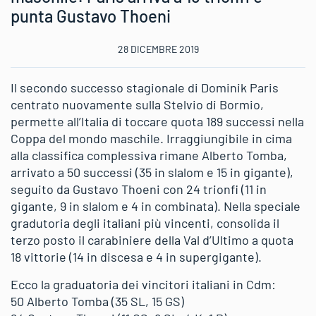
punta Gustavo Thoeni
28 DICEMBRE 2019
Il secondo successo stagionale di Dominik Paris
centrato nuovamente sulla Stelvio di Bormio,
permette all’Italia di toccare quota 189 successi nella
Coppa del mondo maschile. Irraggiungibile in cima
alla classifica complessiva rimane Alberto Tomba,
arrivato a 50 successi (35 in slalom e 15 in gigante),
seguito da Gustavo Thoeni con 24 trionfi (11 in
gigante, 9 in slalom e 4 in combinata). Nella speciale
gradutoria degli italiani più vincenti, consolida il
terzo posto il carabiniere della Val d’Ultimo a quota
18 vittorie (14 in discesa e 4 in supergigante).
Ecco la graduatoria dei vincitori italiani in Cdm:
50 Alberto Tomba (35 SL, 15 GS)