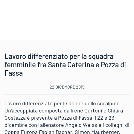
Lavoro differenziato per la squadra
femminile fra Santa Caterina e Pozza di
Fassa
22 DICEMBRE 2015
Lavoro differenziato per le donne dello sci alpino.
Un’accoppiata composta da Irene Curtoni e Chiara
Costazza è presente a Pozza di Fassa il 22 e 23
dicembre con l’allenatore Angelo Weiss e i colleghi di
Coppa Europa Fabian Bacher, Simon Maurberger,