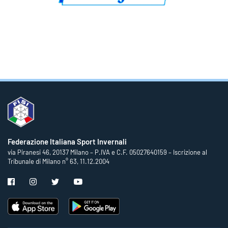
Federazione Italiana Sport Invernali
via Piranesi 46, 20137 Milano – P.IVA e C.F. 05027640159 – Iscrizione al
Tribunale di Milano n° 63, 11.12.2004