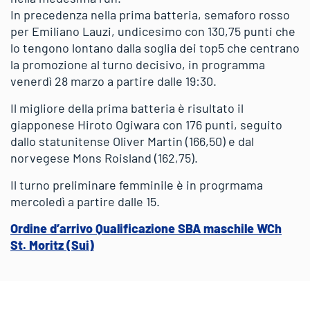
In precedenza nella prima batteria, semaforo rosso
per Emiliano Lauzi, undicesimo con 130,75 punti che
lo tengono lontano dalla soglia dei top5 che centrano
la promozione al turno decisivo, in programma
venerdì 28 marzo a partire dalle 19:30.
Il migliore della prima batteria è risultato il
giapponese Hiroto Ogiwara con 176 punti, seguito
dallo statunitense Oliver Martin (166,50) e dal
norvegese Mons Roisland (162,75).
Il turno preliminare femminile è in progrmama
mercoledì a partire dalle 15.
Ordine d’arrivo Qualificazione SBA maschile WCh
St. Moritz (Sui)