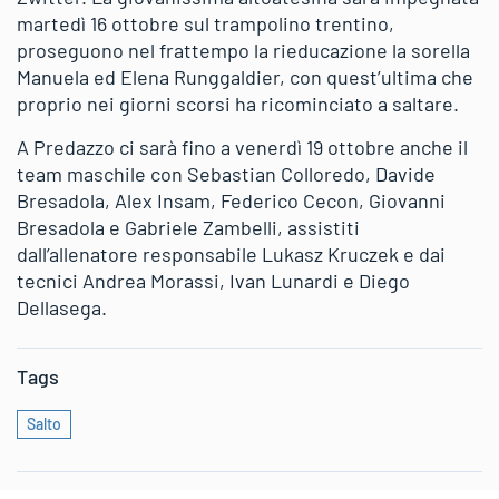
martedì 16 ottobre sul trampolino trentino,
proseguono nel frattempo la rieducazione la sorella
Manuela ed Elena Runggaldier, con quest’ultima che
proprio nei giorni scorsi ha ricominciato a saltare.
A Predazzo ci sarà fino a venerdì 19 ottobre anche il
team maschile con Sebastian Colloredo, Davide
Bresadola, Alex Insam, Federico Cecon, Giovanni
Bresadola e Gabriele Zambelli, assistiti
dall’allenatore responsabile Lukasz Kruczek e dai
tecnici Andrea Morassi, Ivan Lunardi e Diego
Dellasega.
Tags
Salto