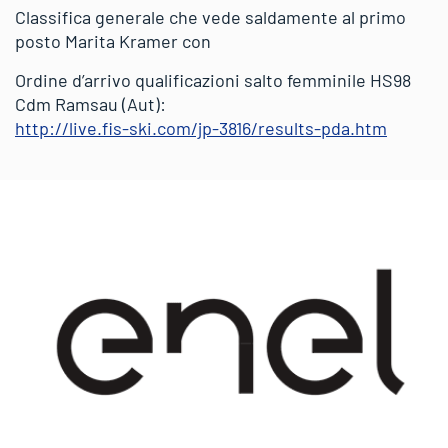
Classifica generale che vede saldamente al primo
posto Marita Kramer con
Ordine d’arrivo qualificazioni salto femminile HS98
Cdm Ramsau (Aut):
http://live.fis-ski.com/jp-3816/results-pda.htm