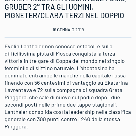
GRUBER 2° TRA GLI UOMINI,
PIGNETER/CLARA TERZI NEL DOPPIO
19 GENNAIO 2019
Evelin Lanthaler non conosce ostacoli e sulla
difficilissima pista di Mosca conquista la terza
vittoria in tre gare di Coppa del mondo nel singolo
femminile di slittino naturale. L’altoatesina ha
dominato entrambe le manche nella capitale russa
finendo con 56 centesimi di vantaggio su Ekaterina
Lavrenteva e 72 sulla compagna di squadra Greta
Pinggera, che sale di nuovo sul podio dopo i due
secondi posti nelle prime due tappe stagionali.
Lanthaler consolida così la leadership nella classifica
generale con 300 punti contro i 240 della stessa
Pinggera.