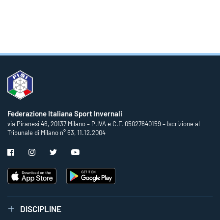
Federazione Italiana Sport Invernali
via Piranesi 46, 20137 Milano – P.IVA e C.F. 05027640159 – Iscrizione al
Tribunale di Milano n° 63, 11.12.2004
DISCIPLINE