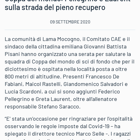
sulla strada del pieno recupero
09 SETTEMBRE 2020
La comunità di Lama Mocogno, il Comitato CAE e il
sindaco della cittadina emiliana Giovanni Battista
Pisani hanno organizzato una serata per salutare la
squadra di Coppa del mondo di sci di fondo che per il
diciottesimo è ospitata nella località posta a oltre
800 metri di altitudine. Presenti Francesco De
Fabiani, Maicol Rastelli, Giandomenico Salvadori e
Lucia Scardoni, a cui si sono aggiunti Federico
Pellegrino e Greta Laurent, oltre all’allenatore
responsabile Stefano Saracco.
“E’ stata un’occasione per ringraziare per l’ospitalità
osservando le regole imposte dal Covid-19 – ha
spiegato il direttore tecnico Marco Selle -. I ragazzi