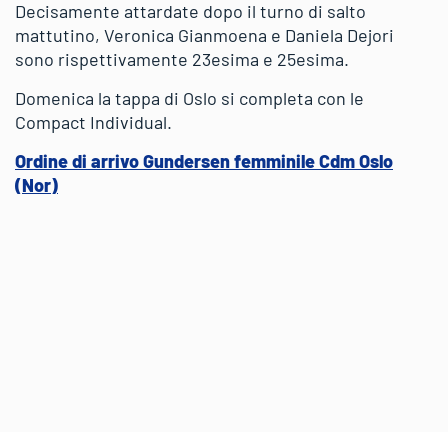
Decisamente attardate dopo il turno di salto
mattutino, Veronica Gianmoena e Daniela Dejori
sono rispettivamente 23esima e 25esima.
Domenica la tappa di Oslo si completa con le
Compact Individual.
Ordine di arrivo Gundersen femminile Cdm Oslo
(Nor)