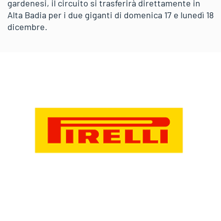
gardenesi, il circuito si trasferirà direttamente in
Alta Badia per i due giganti di domenica 17 e lunedì 18
dicembre.