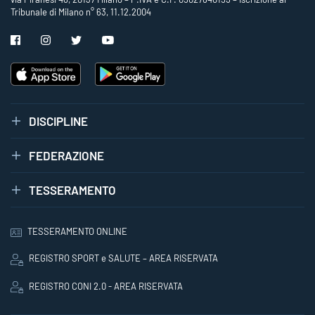
Tribunale di Milano n° 63, 11.12.2004
DISCIPLINE
FEDERAZIONE
TESSERAMENTO
TESSERAMENTO ONLINE
REGISTRO SPORT e SALUTE – AREA RISERVATA
REGISTRO CONI 2.0 - AREA RISERVATA