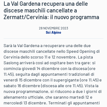
La Val Gardena recupera una delle
discese maschili cancellate a
Zermatt/Cervinia: il nuovo programma
28 NOVEMBRE 2023
Sci Alpino
Sarà la Val Gardena a recuperare una delle due
discese maschili cancellate nello Speed Opening di
Cervinia dello scorso 11 e 12 novembre. La pista
Saslong arriverà così ad ospitare ben tra gare: si
comincia giovedì 14 dicembre con la discesa (ore
11.45), seguita dagli appuntamenti tradizionali di
venerdì 15 dicembre con il supergigante (ore 11.45) e
sabato 16 dicembre (discesa alle ore 11.45). Vista la
nuova programmazione, si riducono a due i giorni di
allenamento ufficiale, che saranno martedì 12 e
mercoledì 13 dicembre. Terminati gli appuntamenti