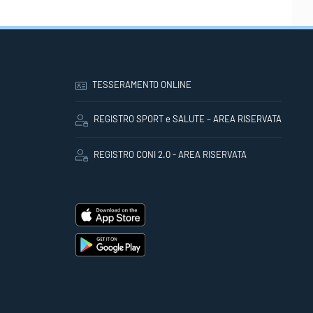
TESSERAMENTO ONLINE
REGISTRO SPORT e SALUTE – AREA RISERVATA
REGISTRO CONI 2.0 - AREA RISERVATA