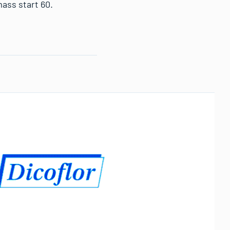
mass start 60.