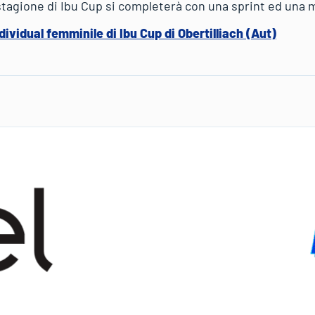
stagione di Ibu Cup si completerà con una sprint ed una 
dividual femminile di Ibu Cup di Obertilliach (Aut)