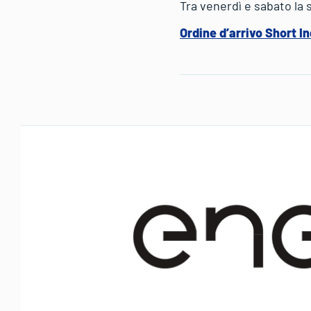
Tra venerdì e sabato la 
Ordine d’arrivo Short In