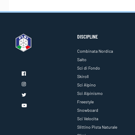
DISCIPLINE
Combinata Nordica
Salto
Sci di Fondo
Skiroll
Sci Alpino
Sci Alpinismo
Freestyle
Snowboard
Sci Velocita
Slittino Pista Naturale