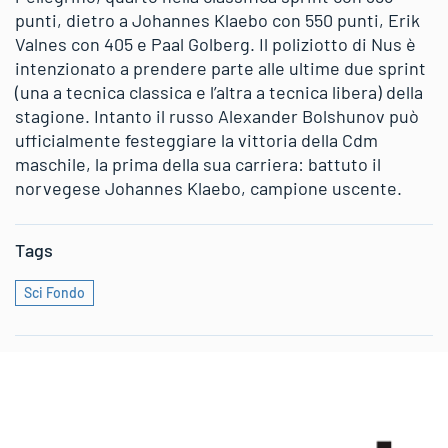
punti, dietro a Johannes Klaebo con 550 punti, Erik
Valnes con 405 e Paal Golberg. Il poliziotto di Nus è
intenzionato a prendere parte alle ultime due sprint
(una a tecnica classica e l’altra a tecnica libera) della
stagione. Intanto il russo Alexander Bolshunov può
ufficialmente festeggiare la vittoria della Cdm
maschile, la prima della sua carriera: battuto il
norvegese Johannes Klaebo, campione uscente.
Tags
Sci Fondo