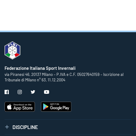
Federazione Italiana Sport Invernali
via Piranesi 46, 20137 Milano – P.IVA e C.F. 05027640159 – Iscrizione al
Tribunale di Milano n° 63, 11.12.2004
DISCIPLINE