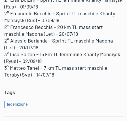
(Rus) – 01/09/18
2° Emanuele Becchis – Sprint TL maschile Khanty
Mansiysk (Rus) – 01/09/18
2° Francesco Becchis – 20 km TL mass start
maschile Madona (Let) – 20/07/18
2° Alessio Berlanda – Sprint TL maschile Madona
(Let) – 20/07/18
3° Lisa Bolzan – 15 km TL femminile Khanty Mansiysk
(Ryus) – 02/09/18
3° Matteo Tanel – 7 km TL mass start maschile
Torsby (Sve) – 14/07/18
Tags
federazione