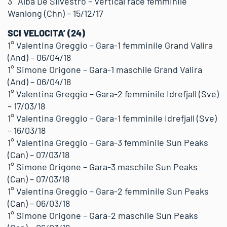
3° Alba De Silvestro – Vertical race femminile
Wanlong (Chn) – 15/12/17
SCI VELOCITA’ (24)
1° Valentina Greggio – Gara-1 femminile Grand Valira
(And) – 06/04/18
1° Simone Origone – Gara-1 maschile Grand Valira
(And) – 06/04/18
1° Valentina Greggio – Gara-2 femminile Idrefjall (Sve)
– 17/03/18
1° Valentina Greggio – Gara-1 femminile Idrefjall (Sve)
– 16/03/18
1° Valentina Greggio – Gara-3 femminile Sun Peaks
(Can) – 07/03/18
1° Simone Origone – Gara-3 maschile Sun Peaks
(Can) – 07/03/18
1° Valentina Greggio – Gara-2 femminile Sun Peaks
(Can) – 06/03/18
1° Simone Origone – Gara-2 maschile Sun Peaks