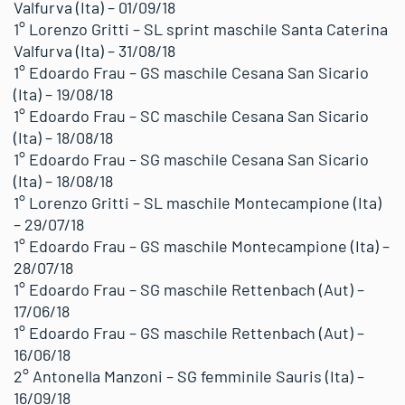
Valfurva (Ita) – 01/09/18
1° Lorenzo Gritti – SL sprint maschile Santa Caterina
Valfurva (Ita) – 31/08/18
1° Edoardo Frau – GS maschile Cesana San Sicario
(Ita) – 19/08/18
1° Edoardo Frau – SC maschile Cesana San Sicario
(Ita) – 18/08/18
1° Edoardo Frau – SG maschile Cesana San Sicario
(Ita) – 18/08/18
1° Lorenzo Gritti – SL maschile Montecampione (Ita)
– 29/07/18
1° Edoardo Frau – GS maschile Montecampione (Ita) –
28/07/18
1° Edoardo Frau – SG maschile Rettenbach (Aut) –
17/06/18
1° Edoardo Frau – GS maschile Rettenbach (Aut) –
16/06/18
2° Antonella Manzoni – SG femminile Sauris (Ita) –
16/09/18