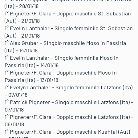
(Ita) – 28/01/18
1° Pigneter/F. Clara – Doppio maschile St. Sebastian
(Aut) – 21/01/18
1° Evelin Lanthaler – Singolo femminile St. Sebastian
(Aut) – 21/01/18
1° Alex Gruber – Singolo maschile Moso in Passiria
(Ita) – 14/01/18
1° Evelin Lanthaler – Singolo femminile Moso in
Passiria (Ita) – 14/01/18
1° Pigneter/F. Clara – Doppio maschile Moso in
Passiria (Ita) – 13/01/18
1° Evelyn Lanthaler – Singolo femminile Latzfons (Ita)
– 07/01/18
1° Patrick Pigneter – Singolo maschile Latzfons (Ita) –
07/01/18
1° Pigneter/F. Clara – Doppio maschile Latzfons (Ita) –
06/01/18
1° Pigneter/F. Clara – Doppio maschile Kuehtai (Aut)