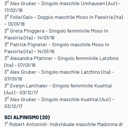
3° Alex Gruber – Singolo maschile Umhausen (Aut) –
17/02/18
3° Folie/Gaio – Doppio maschile Moso in Passiria (Ita)
– 13/01/18
3° Greta Pinggera – Singolo femminile Moso in
Passiria (Ita) – 14/01/18
3° Patrick Pigneter – Singolo maschile Moso in
Passiria (Ita) – 14/01/18
3° Alexandra Pfattner – Singolo femminile Latzfons
(Ita) – 07/01/18
3° Alex Gruber – Singolo maschile Latzfons (Ita) –
07/01/18
3° Evelyn Lanthaler – Singolo femminile Kuehtai
(Aut) – 03/12/17
3° Alex Gruber – Singolo maschile Kuehtai (Aut) –
03/12/17
SCI ALPINISMO (20)
1° Robert Antonioli- Individuale maschile Madonna di