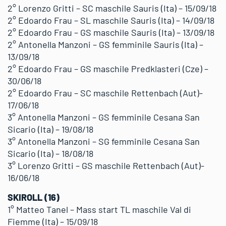
2° Lorenzo Gritti – SC maschile Sauris (Ita) – 15/09/18
2° Edoardo Frau – SL maschile Sauris (Ita) – 14/09/18
2° Edoardo Frau – GS maschile Sauris (Ita) – 13/09/18
2° Antonella Manzoni – GS femminile Sauris (Ita) –
13/09/18
2° Edoardo Frau – GS maschile Predklasteri (Cze) –
30/06/18
2° Edoardo Frau – SC maschile Rettenbach (Aut)-
17/06/18
3° Antonella Manzoni – GS femminile Cesana San
Sicario (Ita) – 19/08/18
3° Antonella Manzoni – SG femminile Cesana San
Sicario (Ita) – 18/08/18
3° Lorenzo Gritti – GS maschile Rettenbach (Aut)-
16/06/18
SKIROLL (16)
1° Matteo Tanel – Mass start TL maschile Val di
Fiemme (Ita) – 15/09/18