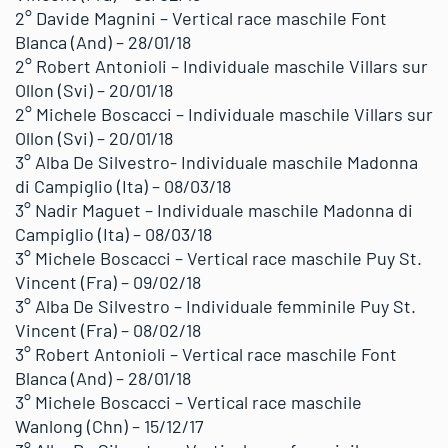
2° Davide Magnini – Vertical race maschile Font
Blanca (And) – 28/01/18
2° Robert Antonioli – Individuale maschile Villars sur
Ollon (Svi) – 20/01/18
2° Michele Boscacci – Individuale maschile Villars sur
Ollon (Svi) – 20/01/18
3° Alba De Silvestro- Individuale maschile Madonna
di Campiglio (Ita) – 08/03/18
3° Nadir Maguet – Individuale maschile Madonna di
Campiglio (Ita) – 08/03/18
3° Michele Boscacci – Vertical race maschile Puy St.
Vincent (Fra) – 09/02/18
3° Alba De Silvestro – Individuale femminile Puy St.
Vincent (Fra) – 08/02/18
3° Robert Antonioli – Vertical race maschile Font
Blanca (And) – 28/01/18
3° Michele Boscacci – Vertical race maschile
Wanlong (Chn) – 15/12/17