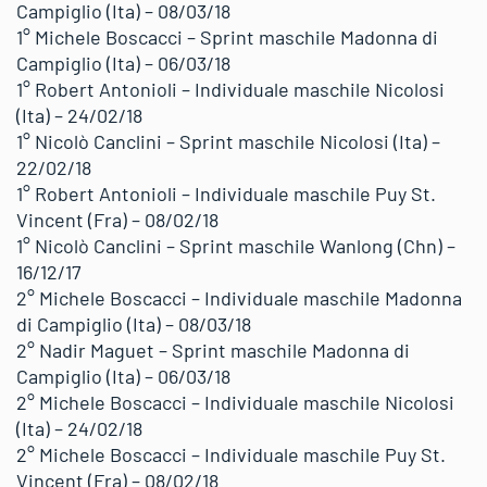
Campiglio (Ita) – 08/03/18
1° Michele Boscacci – Sprint maschile Madonna di
Campiglio (Ita) – 06/03/18
1° Robert Antonioli – Individuale maschile Nicolosi
(Ita) – 24/02/18
1° Nicolò Canclini – Sprint maschile Nicolosi (Ita) –
22/02/18
1° Robert Antonioli – Individuale maschile Puy St.
Vincent (Fra) – 08/02/18
1° Nicolò Canclini – Sprint maschile Wanlong (Chn) –
16/12/17
2° Michele Boscacci – Individuale maschile Madonna
di Campiglio (Ita) – 08/03/18
2° Nadir Maguet – Sprint maschile Madonna di
Campiglio (Ita) – 06/03/18
2° Michele Boscacci – Individuale maschile Nicolosi
(Ita) – 24/02/18
2° Michele Boscacci – Individuale maschile Puy St.
Vincent (Fra) – 08/02/18