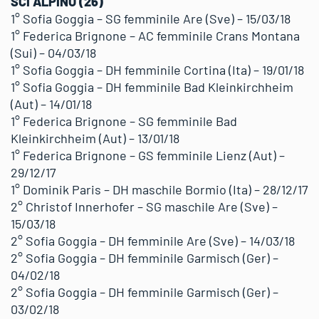
SCI ALPINO (26)
1° Sofia Goggia – SG femminile Are (Sve) – 15/03/18
1° Federica Brignone – AC femminile Crans Montana
(Sui) – 04/03/18
1° Sofia Goggia – DH femminile Cortina (Ita) – 19/01/18
1° Sofia Goggia – DH femminile Bad Kleinkirchheim
(Aut) – 14/01/18
1° Federica Brignone – SG femminile Bad
Kleinkirchheim (Aut) – 13/01/18
1° Federica Brignone – GS femminile Lienz (Aut) –
29/12/17
1° Dominik Paris – DH maschile Bormio (Ita) – 28/12/17
2° Christof Innerhofer – SG maschile Are (Sve) –
15/03/18
2° Sofia Goggia – DH femminile Are (Sve) – 14/03/18
2° Sofia Goggia – DH femminile Garmisch (Ger) –
04/02/18
2° Sofia Goggia – DH femminile Garmisch (Ger) –
03/02/18