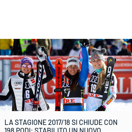
LA STAGIONE 2017/18 SI CHIUDE CON
198 PODI: STABILITO UN NUOVO