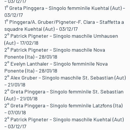
– 03/12/17
1° Greta Pinggera – Singolo femminile Kuehtai (Aut) –
03/12/17
1° Pinggera/A. Gruber/Pigneter-F. Clara – Staffetta a
squadre Kuehtai (Aut) – 03/12/17
2° Patrick Pigneter – Singolo maschile Umhausen
(Aut) – 17/02/18
2° Patrick Pigneter – Singolo maschile Nova
Ponente (Ita) – 28/01/18
2° Evelyn Lanthaler – Singolo femminile Nova
Ponente (Ita) – 28/01/18
2° Alex Gruber – Singolo maschile St. Sebastian (Aut)
– 21/01/18
2° Greta Pinggera – Singolo femminile St. Sebastian
(Aut) – 21/01/18
2° Greta Pinggera – Singolo femminile Latzfons (Ita)
– 07/01/18
2° Patrick Pigneter – Singolo maschile Kuehtai (Aut)
– 03/12/17