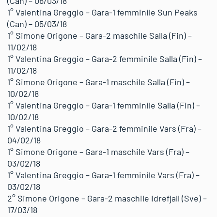
(Can) – 06/03/18
1° Valentina Greggio – Gara-1 femminile Sun Peaks
(Can) – 05/03/18
1° Simone Origone – Gara-2 maschile Salla (Fin) –
11/02/18
1° Valentina Greggio – Gara-2 femminile Salla (Fin) –
11/02/18
1° Simone Origone – Gara-1 maschile Salla (Fin) –
10/02/18
1° Valentina Greggio – Gara-1 femminile Salla (Fin) –
10/02/18
1° Valentina Greggio – Gara-2 femminile Vars (Fra) –
04/02/18
1° Simone Origone – Gara-1 maschile Vars (Fra) –
03/02/18
1° Valentina Greggio – Gara-1 femminile Vars (Fra) –
03/02/18
2° Simone Origone – Gara-2 maschile Idrefjall (Sve) –
17/03/18