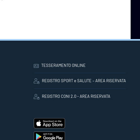
TESSERAMENTO ONLINE
REGISTRO SPORT e SALUTE – AREA RISERVATA
REGISTRO CONI 2.0 - AREA RISERVATA