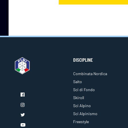
DISCIPLINE
Combinata Nordica
Salto
Sci di Fondo
Skiroll
Sci Alpino
Sci Alpinismo
Freestyle