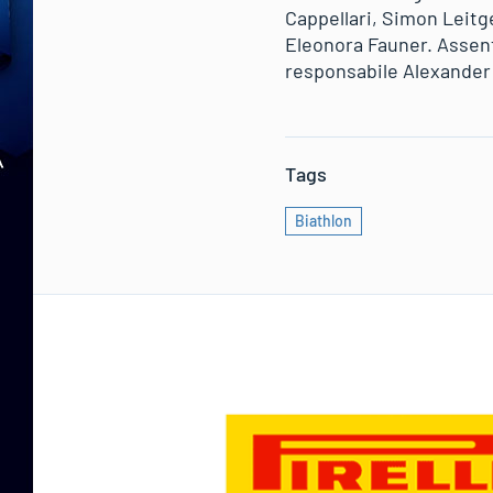
Cappellari, Simon Leitg
Eleonora Fauner. Assent
responsabile Alexander 
Tags
Biathlon