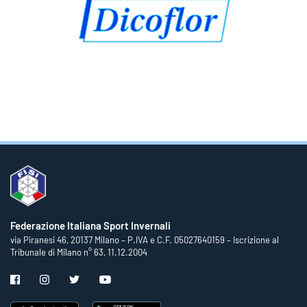
Federazione Italiana Sport Invernali
via Piranesi 46, 20137 Milano – P.IVA e C.F. 05027640159 – Iscrizione al
Tribunale di Milano n° 63, 11.12.2004