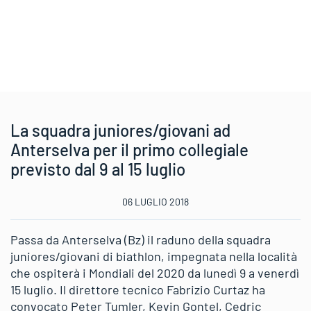
La squadra juniores/giovani ad
Anterselva per il primo collegiale
previsto dal 9 al 15 luglio
06 LUGLIO 2018
Passa da Anterselva (Bz) il raduno della squadra
juniores/giovani di biathlon, impegnata nella località
che ospiterà i Mondiali del 2020 da lunedì 9 a venerdì
15 luglio. Il direttore tecnico Fabrizio Curtaz ha
convocato Peter Tumler, Kevin Gontel, Cedric