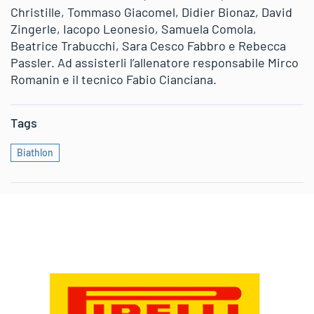
Christille, Tommaso Giacomel, Didier Bionaz, David
Zingerle, Iacopo Leonesio, Samuela Comola,
Beatrice Trabucchi, Sara Cesco Fabbro e Rebecca
Passler. Ad assisterli l’allenatore responsabile Mirco
Romanin e il tecnico Fabio Cianciana.
Tags
Biathlon