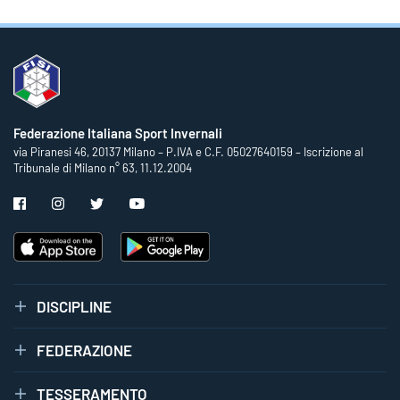
Federazione Italiana Sport Invernali
via Piranesi 46, 20137 Milano – P.IVA e C.F. 05027640159 – Iscrizione al
Tribunale di Milano n° 63, 11.12.2004
DISCIPLINE
FEDERAZIONE
TESSERAMENTO