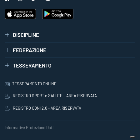
DISCIPLINE
FEDERAZIONE
TESSERAMENTO
TESSERAMENTO ONLINE
REGISTRO SPORT e SALUTE – AREA RISERVATA
REGISTRO CONI 2.0 - AREA RISERVATA
Informative Protezione Dati