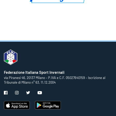
Federazione Italiana Sport Invernali
via Piranesi 46, 20137 Milano – P.IVA e C.F. 05027640159 – Iscrizione al
Tribunale di Milano n° 63, 11.12.2004