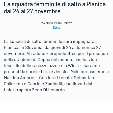
La squadra femminile di salto a Planica
dal 24 al 27 novembre
23 NOVEMBRE 2022
Salto
La squadra di salto femminile sarà impegnata a
Planica, in Slovenia, da giovedì 24 a domenica 27
novembre. Al raduno – propedeutico per il proseguo
della stagione di Coppa del mondo, che ha visto
l’esordio delle ragazze azzurre a Wisla -, saranno
presenti la sorelle Lara e Jessica Malsiner assieme a
Martina Ambrosi. Con loro i tecnici Sebastian
Colloredo e Gabriele Zambelli, coadiuvati dal
fisioterapista Zeno Di Lenardo.