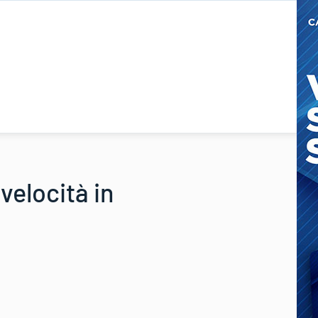
velocità in