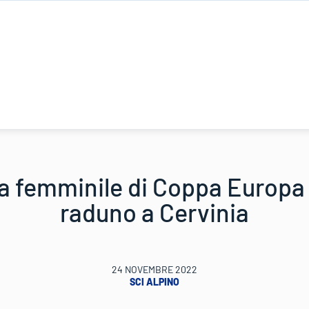
 femminile di Coppa Europa 
raduno a Cervinia
24 NOVEMBRE 2022
SCI ALPINO