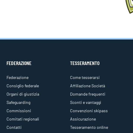
FEDERAZIONE
TESSERAMENTO
Federazione
Come tesserarsi
Consiglio federale
Affiliazione Società
Organi di giustizia
Domande frequenti
Safeguarding
Sconti e vantaggi
Commissioni
Convenzioni skipass
Comitati regionali
Assicurazione
Contatti
Tesseramento online