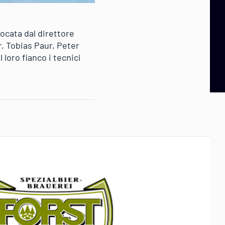
vocata dal direttore
, Tobias Paur, Peter
loro fianco i tecnici