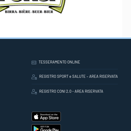
TESSERAMENTO ONLINE
REGISTRO SPORT e SALUTE – AREA RISERVATA
REGISTRO CONI 2.0 - AREA RISERVATA