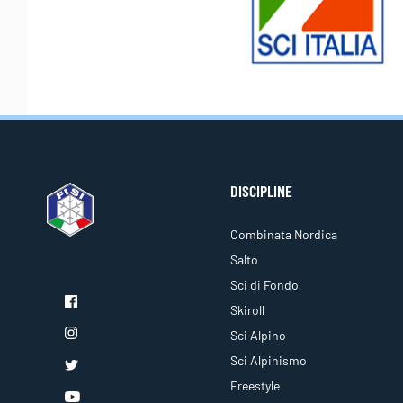
DISCIPLINE
Combinata Nordica
Salto
Sci di Fondo
Skiroll
Sci Alpino
Sci Alpinismo
Freestyle