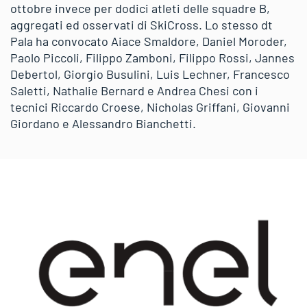
ottobre invece per dodici atleti delle squadre B,
aggregati ed osservati di SkiCross. Lo stesso dt
Pala ha convocato Aiace Smaldore, Daniel Moroder,
Paolo Piccoli, Filippo Zamboni, Filippo Rossi, Jannes
Debertol, Giorgio Busulini, Luis Lechner, Francesco
Saletti, Nathalie Bernard e Andrea Chesi con i
tecnici Riccardo Croese, Nicholas Griffani, Giovanni
Giordano e Alessandro Bianchetti.