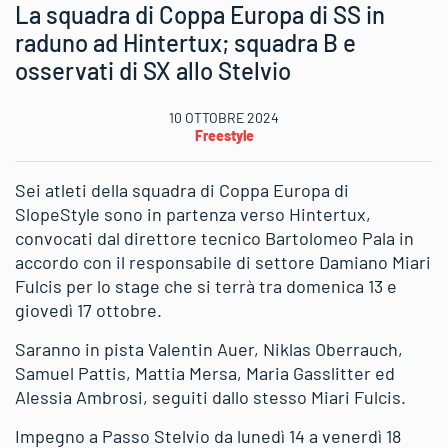
La squadra di Coppa Europa di SS in
raduno ad Hintertux; squadra B e
osservati di SX allo Stelvio
10 OTTOBRE 2024
Freestyle
Sei atleti della squadra di Coppa Europa di
SlopeStyle sono in partenza verso Hintertux,
convocati dal direttore tecnico Bartolomeo Pala in
accordo con il responsabile di settore Damiano Miari
Fulcis per lo stage che si terrà tra domenica 13 e
giovedì 17 ottobre.
Saranno in pista Valentin Auer, Niklas Oberrauch,
Samuel Pattis, Mattia Mersa, Maria Gasslitter ed
Alessia Ambrosi, seguiti dallo stesso Miari Fulcis.
Impegno a Passo Stelvio da lunedì 14 a venerdì 18