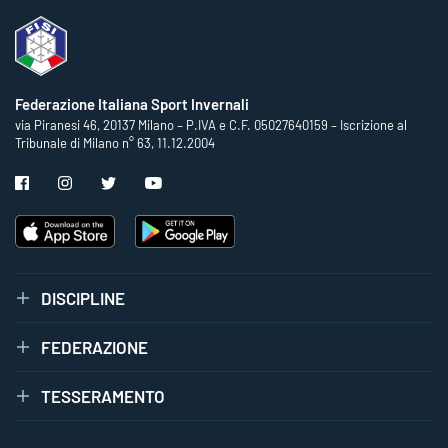
Federazione Italiana Sport Invernali
via Piranesi 46, 20137 Milano – P.IVA e C.F. 05027640159 – Iscrizione al
Tribunale di Milano n° 63, 11.12.2004
DISCIPLINE
FEDERAZIONE
TESSERAMENTO