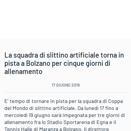
La squadra di slittino artificiale torna in
pista a Bolzano per cinque giorni di
allenamento
17 GIUGNO 2019
E’ tempo di tornare in pista per la squadra di Coppa
del Mondo di slittino artificiale. Da lunedì 17 fino a
mercoledì 19 giugno sarà impegnata per tre giorni di
allenamento fra lo Stadio Sportarena di Egna e il
Tennis Halle di Maranza a Bolzano. Il direttore