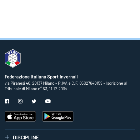
Federazione Italiana Sport Invernali
via Piranesi 46, 20137 Milano – P.IVA e C.F. 05027640159 – Iscrizione al
Tribunale di Milano n° 63, 11.12.2004
DISCIPLINE