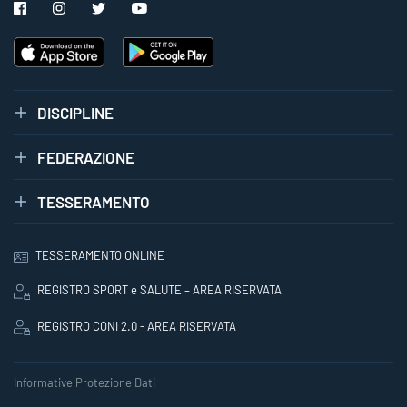
DISCIPLINE
FEDERAZIONE
TESSERAMENTO
TESSERAMENTO ONLINE
REGISTRO SPORT e SALUTE – AREA RISERVATA
REGISTRO CONI 2.0 - AREA RISERVATA
Informative Protezione Dati