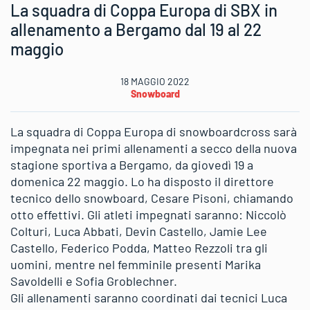
La squadra di Coppa Europa di SBX in
allenamento a Bergamo dal 19 al 22
maggio
18 MAGGIO 2022
Snowboard
La squadra di Coppa Europa di snowboardcross sarà
impegnata nei primi allenamenti a secco della nuova
stagione sportiva a Bergamo, da giovedì 19 a
domenica 22 maggio. Lo ha disposto il direttore
tecnico dello snowboard, Cesare Pisoni, chiamando
otto effettivi. Gli atleti impegnati saranno: Niccolò
Colturi, Luca Abbati, Devin Castello, Jamie Lee
Castello, Federico Podda, Matteo Rezzoli tra gli
uomini, mentre nel femminile presenti Marika
Savoldelli e Sofia Groblechner.
Gli allenamenti saranno coordinati dai tecnici Luca