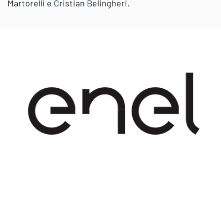
Martorelli e Cristian Belingheri.