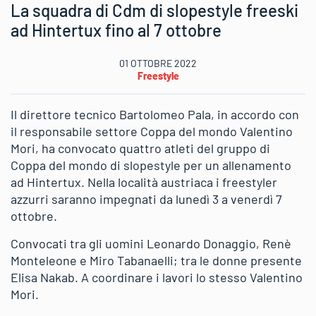
La squadra di Cdm di slopestyle freeski
ad Hintertux fino al 7 ottobre
01 OTTOBRE 2022
Freestyle
Il direttore tecnico Bartolomeo Pala, in accordo con
il responsabile settore Coppa del mondo Valentino
Mori, ha convocato quattro atleti del gruppo di
Coppa del mondo di slopestyle per un allenamento
ad Hintertux. Nella località austriaca i freestyler
azzurri saranno impegnati da lunedì 3 a venerdì 7
ottobre.
Convocati tra gli uomini Leonardo Donaggio, Renè
Monteleone e Miro Tabanaelli; tra le donne presente
Elisa Nakab. A coordinare i lavori lo stesso Valentino
Mori.