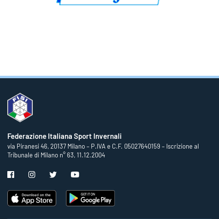
Federazione Italiana Sport Invernali
via Piranesi 46, 20137 Milano – P.IVA e C.F. 05027640159 – Iscrizione al
Tribunale di Milano n° 63, 11.12.2004