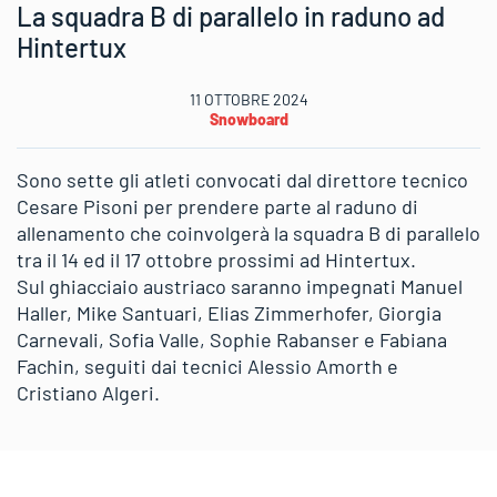
La squadra B di parallelo in raduno ad
Hintertux
11 OTTOBRE 2024
Snowboard
Sono sette gli atleti convocati dal direttore tecnico
Cesare Pisoni per prendere parte al raduno di
allenamento che coinvolgerà la squadra B di parallelo
tra il 14 ed il 17 ottobre prossimi ad Hintertux.
Sul ghiacciaio austriaco saranno impegnati Manuel
Haller, Mike Santuari, Elias Zimmerhofer, Giorgia
Carnevali, Sofia Valle, Sophie Rabanser e Fabiana
Fachin, seguiti dai tecnici Alessio Amorth e
Cristiano Algeri.