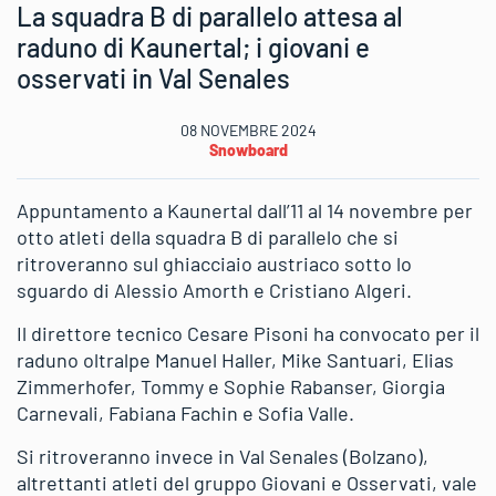
La squadra B di parallelo attesa al
raduno di Kaunertal; i giovani e
osservati in Val Senales
08 NOVEMBRE 2024
Snowboard
Appuntamento a Kaunertal dall’11 al 14 novembre per
otto atleti della squadra B di parallelo che si
ritroveranno sul ghiacciaio austriaco sotto lo
sguardo di Alessio Amorth e Cristiano Algeri.
Il direttore tecnico Cesare Pisoni ha convocato per il
raduno oltralpe Manuel Haller, Mike Santuari, Elias
Zimmerhofer, Tommy e Sophie Rabanser, Giorgia
Carnevali, Fabiana Fachin e Sofia Valle.
Si ritroveranno invece in Val Senales (Bolzano),
altrettanti atleti del gruppo Giovani e Osservati, vale