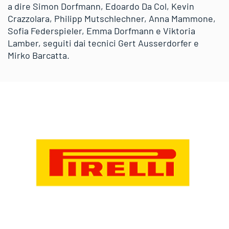
a dire Simon Dorfmann, Edoardo Da Col, Kevin
Crazzolara, Philipp Mutschlechner, Anna Mammone,
Sofia Federspieler, Emma Dorfmann e Viktoria
Lamber, seguiti dai tecnici Gert Ausserdorfer e
Mirko Barcatta.