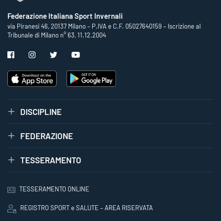
Federazione Italiana Sport Invernali
via Piranesi 46, 20137 Milano – P.IVA e C.F. 05027640159 – Iscrizione al
Tribunale di Milano n° 63, 11.12.2004
DISCIPLINE
FEDERAZIONE
TESSERAMENTO
TESSERAMENTO ONLINE
REGISTRO SPORT e SALUTE – AREA RISERVATA