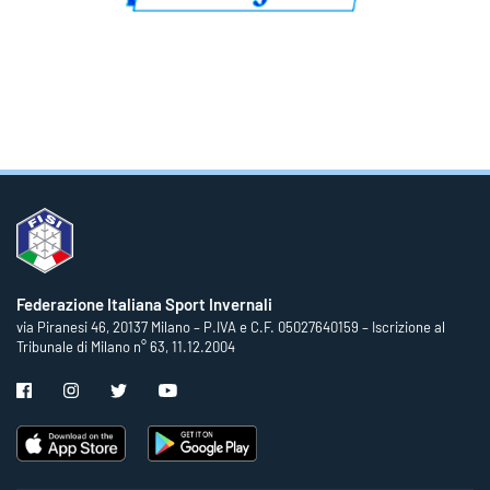
Federazione Italiana Sport Invernali
via Piranesi 46, 20137 Milano – P.IVA e C.F. 05027640159 – Iscrizione al
Tribunale di Milano n° 63, 11.12.2004