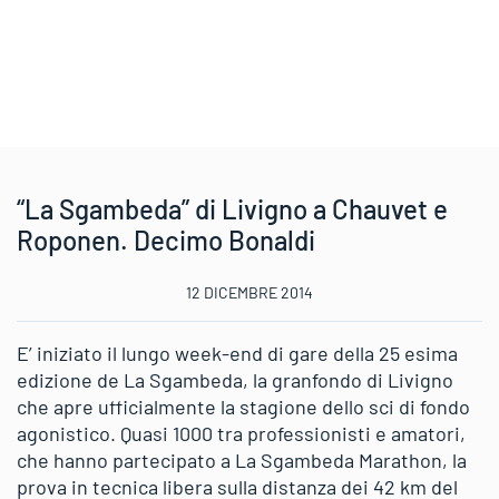
“La Sgambeda” di Livigno a Chauvet e
Roponen. Decimo Bonaldi
12 DICEMBRE 2014
E’ iniziato il lungo week-end di gare della 25 esima
edizione de La Sgambeda, la granfondo di Livigno
che apre ufficialmente la stagione dello sci di fondo
agonistico. Quasi 1000 tra professionisti e amatori,
che hanno partecipato a La Sgambeda Marathon, la
prova in tecnica libera sulla distanza dei 42 km del