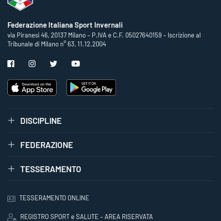
Federazione Italiana Sport Invernali
via Piranesi 46, 20137 Milano – P.IVA e C.F. 05027640159 – Iscrizione al
Tribunale di Milano n° 63, 11.12.2004
DISCIPLINE
FEDERAZIONE
TESSERAMENTO
TESSERAMENTO ONLINE
REGISTRO SPORT e SALUTE – AREA RISERVATA