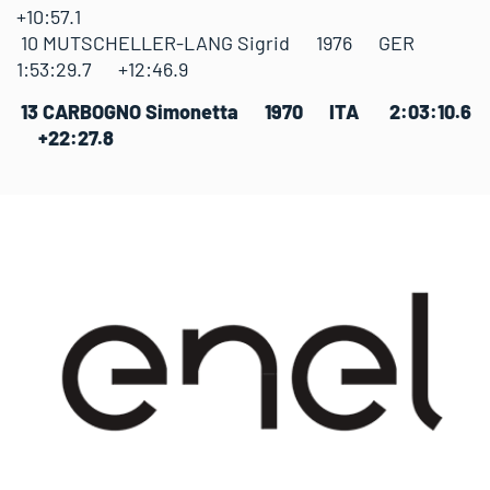
+10:57.1
10 MUTSCHELLER-LANG Sigrid 1976 GER
1:53:29.7 +12:46.9
13 CARBOGNO Simonetta 1970 ITA 2:03:10.6
+22:27.8