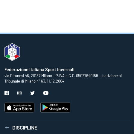
Federazione Italiana Sport Invernali
via Piranesi 46, 20137 Milano – P.IVA e C.F. 05027640159 – Iscrizione al
Tribunale di Milano n° 63, 11.12.2004
DISCIPLINE