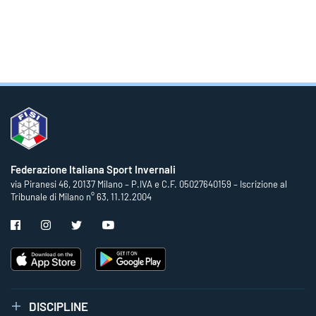
Federazione Italiana Sport Invernali
via Piranesi 46, 20137 Milano – P.IVA e C.F. 05027640159 – Iscrizione al
Tribunale di Milano n° 63, 11.12.2004
DISCIPLINE