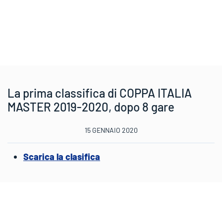
La prima classifica di COPPA ITALIA
MASTER 2019-2020, dopo 8 gare
15 GENNAIO 2020
Scarica la clasifica