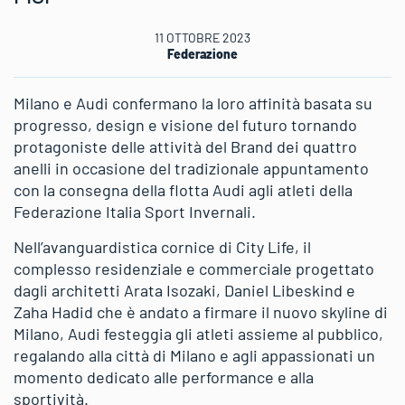
11 OTTOBRE 2023
Federazione
Milano e Audi confermano la loro affinità basata su
progresso, design e visione del futuro tornando
protagoniste delle attività del Brand dei quattro
anelli in occasione del tradizionale appuntamento
con la consegna della flotta Audi agli atleti della
Federazione Italia Sport Invernali.
Nell’avanguardistica cornice di City Life, il
complesso residenziale e commerciale progettato
dagli architetti Arata Isozaki, Daniel Libeskind e
Zaha Hadid che è andato a firmare il nuovo skyline di
Milano, Audi festeggia gli atleti assieme al pubblico,
regalando alla città di Milano e agli appassionati un
momento dedicato alle performance e alla
sportività.