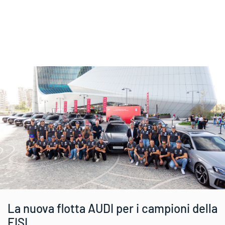
La nuova flotta AUDI per i campioni della
FISI