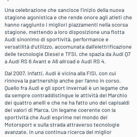
Una celebrazione che sancisce l’inizio della nuova
stagione agonistica e che rende onore agli atleti che
hanno raggiunto i migliori piazzamenti nella scorsa
stagione, mettendo a loro disposizione una flotta
Audi sinonimo di sportività, performance e
versatilità d’utilizzo, accomunata dall’elettrificazione
delle tecnologie Diesel e TFSI, che spazia da Audi Q7
a Audi RS 6 Avant e A6 allroad e Audi RS 4.
Dal 2007, infatti, Audi è vicina alla FISI, con cui
rinnova la partnership anche per l’anno in corso.
Quello fra Audi e gli sport invernali è un legame che
da sempre contraddistingue le attività del Marchio
dei quattro anelli e che ne ha fatto uno dei capisaldi
dei valori di Marca. Un legame coerente con la
sportività che Audi esprime nel mondo del
Motorsport e sulla strada attraverso tecnologie
avanzate, in una continua ricerca del miglior