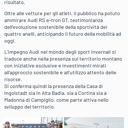
risultato.
Oltre alle vetture per gli atleti, il pubblico ha potuto
ammirare Audi RS e-tron GT, testimonianza
dell’evoluzione sostenibile della sportività dei
quattro anelli, anticipando il futuro della mobilità ad
oggi.
L’impegno Audi nel mondo degli sport invernali si
traduce anche nella presenza sul territorio montano
con iniziative esclusive e investimenti mirati
all’approccio sostenibile e all’utilizzo attento delle
risorse.
Si conferma quindi la presenza della Casa di
Ingolstadt sia in Alta Badia, sia a Cortina sia a
Madonna di Campiglio, come parte attiva nello
sviluppo del territorio.