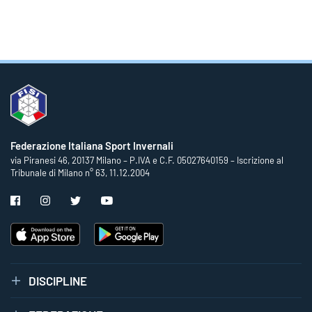
Federazione Italiana Sport Invernali
via Piranesi 46, 20137 Milano – P.IVA e C.F. 05027640159 – Iscrizione al
Tribunale di Milano n° 63, 11.12.2004
DISCIPLINE