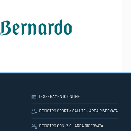
TESSERAMENTO ONLINE
REGISTRO SPORT e SALUTE – AREA RISERVATA
REGISTRO CONI 2.0 - AREA RISERVATA