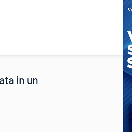
ata in un