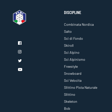
DISCIPLINE
Combinata Nordica
Salto
Sci di Fondo
Skiroll
Sci Alpino
Sci Alpinismo
Freestyle
Snowboard
Sci Velocita
Slittino Pista Naturale
Slittino
Skeleton
Bob