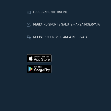
TESSERAMENTO ONLINE
REGISTRO SPORT e SALUTE – AREA RISERVATA
REGISTRO CONI 2.0 - AREA RISERVATA