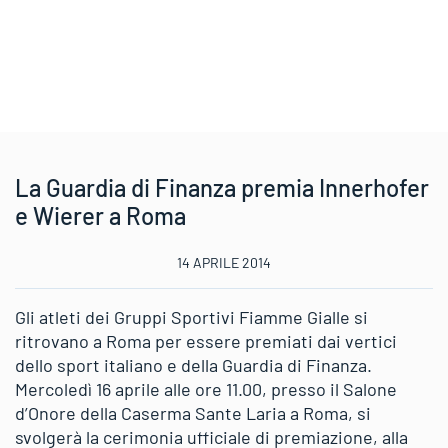
La Guardia di Finanza premia Innerhofer
e Wierer a Roma
14 APRILE 2014
Gli atleti dei Gruppi Sportivi Fiamme Gialle si
ritrovano a Roma per essere premiati dai vertici
dello sport italiano e della Guardia di Finanza.
Mercoledì 16 aprile alle ore 11.00, presso il Salone
d’Onore della Caserma Sante Laria a Roma, si
svolgerà la cerimonia ufficiale di premiazione, alla