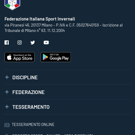
Federazione Italiana Sport Invernali
via Piranesi 46, 20137 Milano – P.IVA e C.F. 05027640159 – Iscrizione al
Tribunale di Milano n° 63, 11.12.2004
DISCIPLINE
FEDERAZIONE
TESSERAMENTO
TESSERAMENTO ONLINE