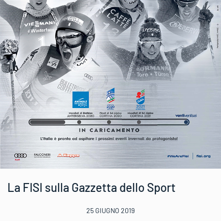
La FISI sulla Gazzetta dello Sport
25 GIUGNO 2019