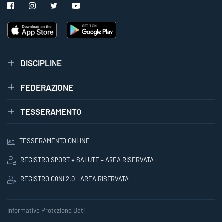
DISCIPLINE
FEDERAZIONE
TESSERAMENTO
TESSERAMENTO ONLINE
REGISTRO SPORT e SALUTE – AREA RISERVATA
REGISTRO CONI 2.0 - AREA RISERVATA
Informative Protezione Dati