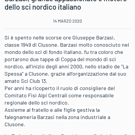
dello sci nordico italiano
14 MARZO 2020
Si è spento nelle scorse ore Giuseppe Barzasi,
classe 1949 di Clusone. Barzasi molto conosciuto nel
mondo dello sci di fondo italiano, fu tra coloro che
portarono due tappe di Coppa del mondo di sci
nordico, all’inizio degli anni 2000, nello stadio de “La
Spessa” a Clusone, grazie all’organizzazione dal suo
amato Sci Club 13.
Per anni ha ricoperto il ruolo di consigliere del
Comitato Fisi Alpi Centrali come responsabile
regionale dello sci nordico.
Assieme al fratello e alle figlie gestiva la
falegnameria Barzasi nella zona industriale a
Clusone.