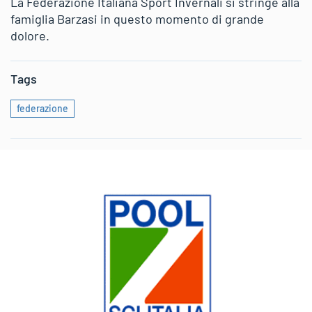
La Federazione Italiana Sport Invernali si stringe alla
famiglia Barzasi in questo momento di grande
dolore.
Tags
federazione