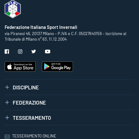
Federazione Italiana Sport Invernali
via Piranesi 46, 20137 Milano – P.IVA e C.F. 05027640159 – Iscrizione al
Tribunale di Milano n° 63, 11.12.2004
DISCIPLINE
FEDERAZIONE
TESSERAMENTO
TESSERAMENTO ONLINE