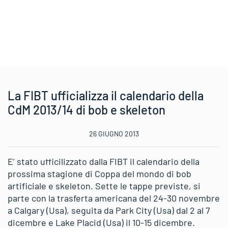
La FIBT ufficializza il calendario della
CdM 2013/14 di bob e skeleton
26 GIUGNO 2013
E’ stato ufficilizzato dalla FIBT il calendario della
prossima stagione di Coppa del mondo di bob
artificiale e skeleton. Sette le tappe previste, si
parte con la trasferta americana del 24-30 novembre
a Calgary (Usa), seguita da Park City (Usa) dal 2 al 7
dicembre e Lake Placid (Usa) il 10-15 dicembre.