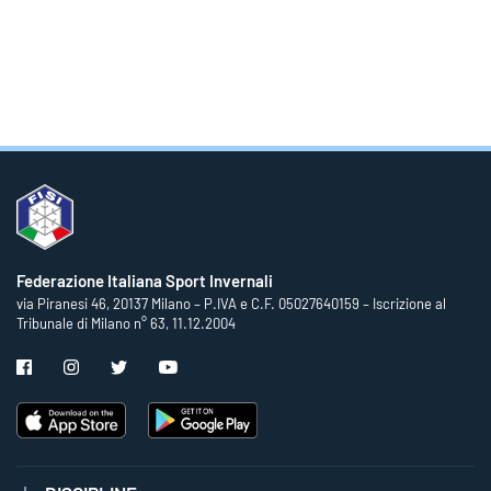
Federazione Italiana Sport Invernali
via Piranesi 46, 20137 Milano – P.IVA e C.F. 05027640159 – Iscrizione al
Tribunale di Milano n° 63, 11.12.2004