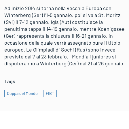
Ad inizio 2014 si torna nella vecchia Europa con
Winterberg (Ger) l’1-5 gennaio, poi si va a St. Moritz
(Svi) il 7-12 gennaio. Igls (Aut) costituisce la
penultima tappa il 14-19 gennaio, mentre Koenigssee
(Ger) rappresenta la chiusura il 16-21 gennaio, in
occasione della quale verrà assegnato pure il titolo
europeo. Le Olimpiadi di Sochi (Rus) sono invece
previste dal 7 al 23 febbraio. I Mondiali juniores si
disputeranno a Winterberg (Ger) dal 21 al 26 gennaio.
Tags
Coppa del Mondo
FIBT